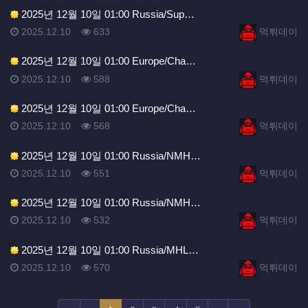
2025년 12월 10일 01:00 Russia/Sup…
등록일
조회
등록자
2025.12.10
633
먹튀데이
2025년 12월 10일 01:00 Europe/Cha…
등록일
조회
등록자
2025.12.10
588
먹튀데이
2025년 12월 10일 01:00 Europe/Cha…
등록일
조회
등록자
2025.12.10
568
먹튀데이
2025년 12월 10일 01:00 Russia/NMH…
등록일
조회
등록자
2025.12.10
551
먹튀데이
2025년 12월 10일 01:00 Russia/NMH…
등록일
조회
등록자
2025.12.10
532
먹튀데이
2025년 12월 10일 01:00 Russia/MHL…
등록일
조회
등록자
2025.12.10
570
먹튀데이