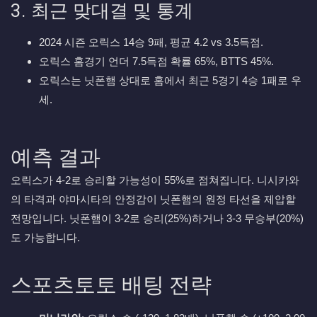
3. 최근 맞대결 및 통계
2024 시즌 오릭스 14승 9패, 평균 4.2 vs 3.5득점.
오릭스 홈경기 언더 7.5득점 확률 65%, BTTS 45%.
오릭스는 닛폰햄 상대로 홈에서 최근 5경기 4승 1패로 우
세.
예측 결과
오릭스가 4-2로 승리할 가능성이 55%로 점쳐집니다. 니시카와
의 타격과 야마시타의 안정감이 닛폰햄의 원정 타선을 제압할
전망입니다. 닛폰햄이 3-2로 승리(25%)하거나 3-3 무승부(20%)
도 가능합니다.
스포츠토토 배팅 전략