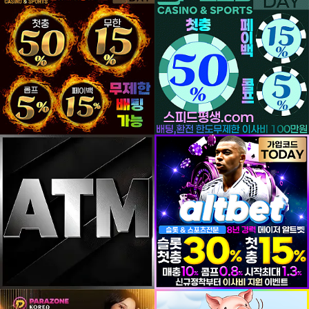
등록일
등록일
등록일
등록일