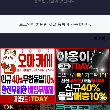
등록된 댓글이 없습니다.
로그인한 회원만 댓글 등록이 가능합니다.
목록