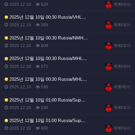
등록일
조회
등록자
2025.12.10
628
먹튀데이
2025년 12월 10일 00:30 Russia/VHL…
등록일
조회
등록자
2025.12.10
569
먹튀데이
2025년 12월 10일 00:30 Russia/NMH…
등록일
조회
등록자
2025.12.10
608
먹튀데이
2025년 12월 10일 00:30 Russia/MHL…
등록일
조회
등록자
2025.12.10
571
먹튀데이
2025년 12월 10일 00:30 Russia/MHL…
등록일
조회
등록자
2025.12.10
598
먹튀데이
2025년 12월 10일 01:00 Russia/Sup…
등록일
조회
등록자
2025.12.10
590
먹튀데이
2025년 12월 10일 01:00 Russia/Sup…
등록일
조회
등록자
2025.12.10
650
먹튀데이