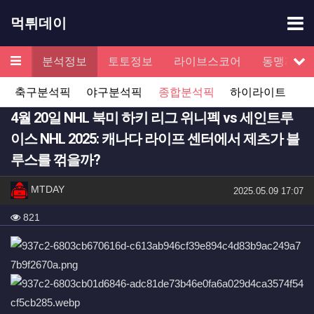
기
먹튀데이
메뉴
검증
분석정보
토토정보
라이브스코어
동맹제휴
서
축구분석픽
야구분석픽
종합분석픽
하이라이트
4월 20일 NHL 북미 하키 리그 위니펙 vs 세인트루
이스 NHL 2025: 캐나다 라이프 센터에서 제츠가 블
루스를 꺾을까?
작성자 정보
작성
MTDAY
작성일
2025.05.09 17:07
컨텐츠 정보
조회
821
본문