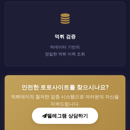
먹튀 검증
빅데이터 기반의
정밀한 먹튀 이력 조회
안전한 토토사이트를 찾으시나요?
먹튀데이의 철저한 검증 시스템으로 여러분의 자산을
지켜드립니다.
텔레그램 상담하기