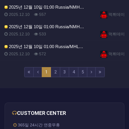
2025년 12월 10일 01:00 Russia/NMH…
등록일
조회
등록자
2025.12.10
557
먹튀데이
2025년 12월 10일 01:00 Russia/NMH…
등록일
조회
등록자
2025.12.10
533
먹튀데이
2025년 12월 10일 01:00 Russia/MHL…
등록일
조회
등록자
2025.12.10
572
먹튀데이
(current)
(next)
(last)
1
2
3
4
5
CUSTOMER CENTER
365일 24시간 연중무휴