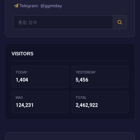
Telegram: @ggmtday
VISITORS
TODAY
YESTERDAY
1,404
5,456
MAX
TOTAL
124,231
2,462,922