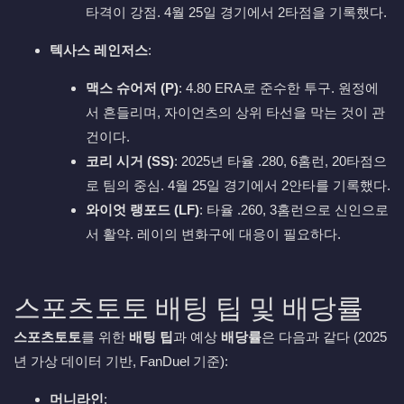
타격이 강점. 4월 25일 경기에서 2타점을 기록했다.
텍사스 레인저스
:
맥스 슈어저 (P)
: 4.80 ERA로 준수한 투구. 원정에
서 흔들리며, 자이언츠의 상위 타선을 막는 것이 관
건이다.
코리 시거 (SS)
: 2025년 타율 .280, 6홈런, 20타점으
로 팀의 중심. 4월 25일 경기에서 2안타를 기록했다.
와이엇 랭포드 (LF)
: 타율 .260, 3홈런으로 신인으로
서 활약. 레이의 변화구에 대응이 필요하다.
스포츠토토 배팅 팁 및 배당률
스포츠토토
를 위한
배팅 팁
과 예상
배당률
은 다음과 같다 (2025
년 가상 데이터 기반, FanDuel 기준):
머니라인
: