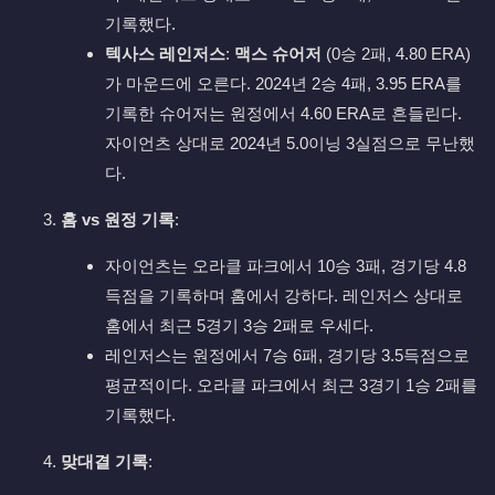
기록했다.
텍사스 레인저스
:
맥스 슈어저
(0승 2패, 4.80 ERA)
가 마운드에 오른다. 2024년 2승 4패, 3.95 ERA를
기록한 슈어저는 원정에서 4.60 ERA로 흔들린다.
자이언츠 상대로 2024년 5.0이닝 3실점으로 무난했
다.
홈 vs 원정 기록
:
자이언츠는 오라클 파크에서 10승 3패, 경기당 4.8
득점을 기록하며 홈에서 강하다. 레인저스 상대로
홈에서 최근 5경기 3승 2패로 우세다.
레인저스는 원정에서 7승 6패, 경기당 3.5득점으로
평균적이다. 오라클 파크에서 최근 3경기 1승 2패를
기록했다.
맞대결 기록
: