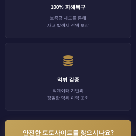
100% 피해복구
보증금 제도를 통해
사고 발생시 전액 보상
먹튀 검증
빅데이터 기반의
정밀한 먹튀 이력 조회
안전한 토토사이트를 찾으시나요?