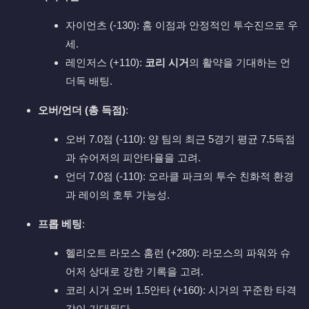
자이언츠 (-130): 홈 이점과 안정적인 투수진으로 우
세.
레인저스 (+110):
코리 시거
의 활약을 기대하는 언
더독 배팅.
오버/언더 (총 득점)
:
오버 7.0점 (-110): 양 팀의 최근 5경기 평균 7.5득점
과 슈어저의 피안타율을 고려.
언더 7.0점 (-110): 오라클 파크의 투수 친화적 환경
과 레이의 호투 가능성.
프롭 베팅
:
헬리오트 라모스 홈런 (+280): 라모스의 파워와 슈
어저 상대로 강한 기록을 고려.
코리 시거 오버 1.5안타 (+160): 시거의 꾸준한 타격
감이 기대된다.