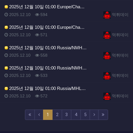
2025년 12월 10일 01:00 Europe/Cha…
등록일
조회
등록자
2025.12.10
594
먹튀데이
2025년 12월 10일 01:00 Europe/Cha…
등록일
조회
등록자
2025.12.10
571
먹튀데이
2025년 12월 10일 01:00 Russia/NMH…
등록일
조회
등록자
2025.12.10
558
먹튀데이
2025년 12월 10일 01:00 Russia/NMH…
등록일
조회
등록자
2025.12.10
533
먹튀데이
2025년 12월 10일 01:00 Russia/MHL…
등록일
조회
등록자
2025.12.10
572
먹튀데이
(current)
(next)
(last)
1
2
3
4
5