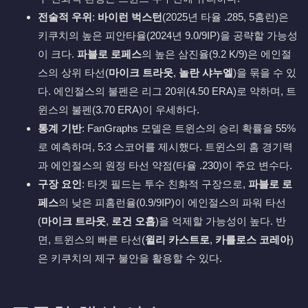
전술적 우위
:
바이런 벅스턴
(2025년 타율 .285, 5홈런)은
키쿠치의 높은 피안타율(2024년 9.0/9IP)을 공략할 가능성
이 크다.
파블로 로페스
의 높은 삼진율(9.2 K/9)은 에인절
스의 상위 타선(
마이크 트라웃
,
놀란 샤누엘
)을 묶을 수 있
다. 에인절스의 불펜은 리그 20위(4.50 ERA)로 약하며, 트
윈스의 불펜(3.70 ERA)이 우세하다.
통계 기반
: FanGraphs 모델은 트윈스의 승리 확률을 55%
로 예측하며, 5:3 스코어를 제시했다. 트윈스의 홈 경기력
과 에인절스의 원정 타선 약점(타율 .230)이 주요 변수다.
구장 요인
: 타겟 필드는 투수 친화적 구장으로,
파블로 로
페스
의 낮은 피홈런율(0.9/9IP)이 에인절스의 파워 타선
(
마이크 트라웃
,
로건 오홉
)을 억제할 가능성이 높다. 반
면, 트윈스의 빠른 타선(
윌리 카스트로
,
카를로스 코레아
)
은 키쿠치의 제구 불안을 활용할 수 있다.