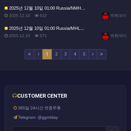
2025년 12월 10일 01:00 Russia/NMH…
등록일
조회
등록자
2025.12.10
532
먹튀데이
2025년 12월 10일 01:00 Russia/MHL…
등록일
조회
등록자
2025.12.10
571
먹튀데이
(current)
(next)
(last)
1
2
3
4
5
CUSTOMER CENTER
365일 24시간 연중무휴
Telegram: @ggmtday