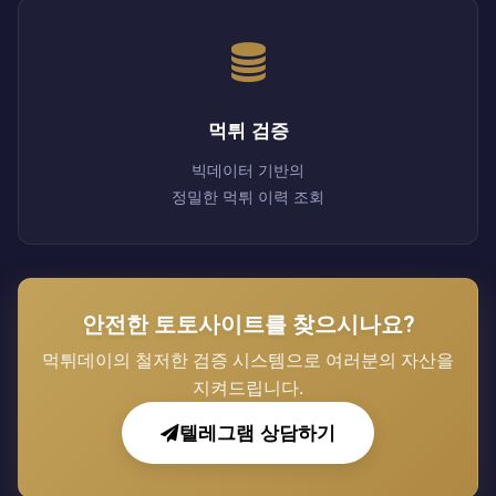
먹튀 검증
빅데이터 기반의
정밀한 먹튀 이력 조회
안전한 토토사이트를 찾으시나요?
먹튀데이의 철저한 검증 시스템으로 여러분의 자산을
지켜드립니다.
텔레그램 상담하기