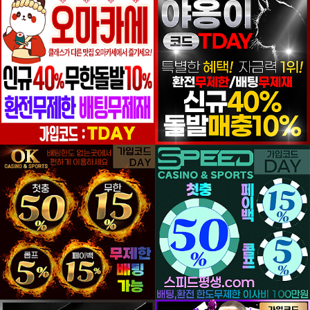
등록일
등록일