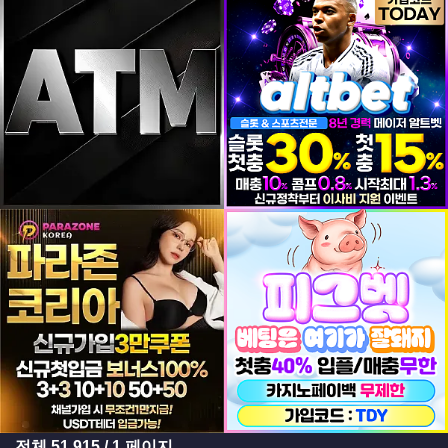
등록일
등록일
등록일
등록일
전체
51,915
/ 1 페이지