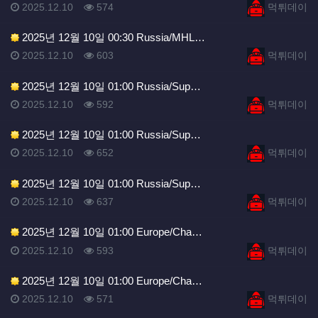
등록일
조회
등록자
2025.12.10
574
먹튀데이
2025년 12월 10일 00:30 Russia/MHL…
등록일
조회
등록자
2025.12.10
603
먹튀데이
2025년 12월 10일 01:00 Russia/Sup…
등록일
조회
등록자
2025.12.10
592
먹튀데이
2025년 12월 10일 01:00 Russia/Sup…
등록일
조회
등록자
2025.12.10
652
먹튀데이
2025년 12월 10일 01:00 Russia/Sup…
등록일
조회
등록자
2025.12.10
637
먹튀데이
2025년 12월 10일 01:00 Europe/Cha…
등록일
조회
등록자
2025.12.10
593
먹튀데이
2025년 12월 10일 01:00 Europe/Cha…
등록일
조회
등록자
2025.12.10
571
먹튀데이