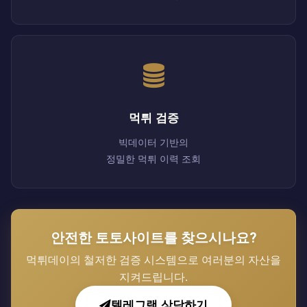
먹튀 검증
빅데이터 기반의
정밀한 먹튀 이력 조회
안전한 토토사이트를 찾으시나요?
먹튀데이의 철저한 검증 시스템으로 여러분의 자산을
지켜드립니다.
텔레그램 상담하기