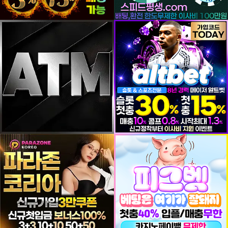
등록일
등록일
등록일
등록일