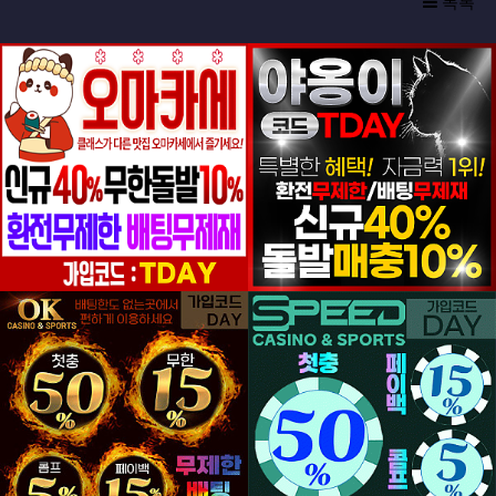
목록
등록일
등록일