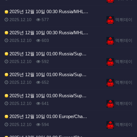
2025년 12월 10일 00:30 Russia/MHL…
등록일
조회
등록자
2025.12.10
577
먹튀데이
2025년 12월 10일 00:30 Russia/MHL…
등록일
조회
등록자
2025.12.10
603
먹튀데이
2025년 12월 10일 01:00 Russia/Sup…
등록일
조회
등록자
2025.12.10
592
먹튀데이
2025년 12월 10일 01:00 Russia/Sup…
등록일
조회
등록자
2025.12.10
652
먹튀데이
2025년 12월 10일 01:00 Russia/Sup…
등록일
조회
등록자
2025.12.10
641
먹튀데이
2025년 12월 10일 01:00 Europe/Cha…
등록일
조회
등록자
2025.12.10
594
먹튀데이