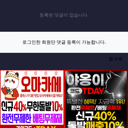
등록된 댓글이 없습니다.
로그인한 회원만 댓글 등록이 가능합니다.
목록