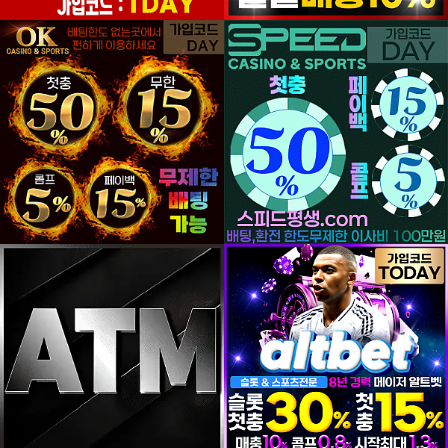
등록일
등록일
등록일
등록일