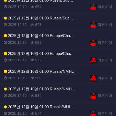
2025년 12월 10일 01:00 Russia/Sup…
등록일
조회
등록자
2025.12.10
654
먹튀데이
2025년 12월 10일 01:00 Russia/Sup…
등록일
조회
등록자
2025.12.10
643
먹튀데이
2025년 12월 10일 01:00 Europe/Cha…
등록일
조회
등록자
2025.12.10
596
먹튀데이
2025년 12월 10일 01:00 Europe/Cha…
등록일
조회
등록자
2025.12.10
572
먹튀데이
2025년 12월 10일 01:00 Russia/NMH…
등록일
조회
등록자
2025.12.10
560
먹튀데이
2025년 12월 10일 01:00 Russia/NMH…
등록일
조회
등록자
2025.12.10
534
먹튀데이
2025년 12월 10일 01:00 Russia/MHL…
등록일
조회
등록자
2025.12.10
574
먹튀데이