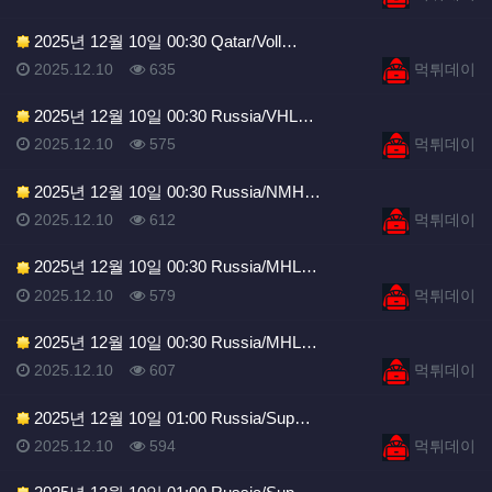
2025년 12월 10일 00:30 Qatar/Voll…
등록일
조회
등록자
2025.12.10
635
먹튀데이
2025년 12월 10일 00:30 Russia/VHL…
등록일
조회
등록자
2025.12.10
575
먹튀데이
2025년 12월 10일 00:30 Russia/NMH…
등록일
조회
등록자
2025.12.10
612
먹튀데이
2025년 12월 10일 00:30 Russia/MHL…
등록일
조회
등록자
2025.12.10
579
먹튀데이
2025년 12월 10일 00:30 Russia/MHL…
등록일
조회
등록자
2025.12.10
607
먹튀데이
2025년 12월 10일 01:00 Russia/Sup…
등록일
조회
등록자
2025.12.10
594
먹튀데이