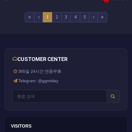
(current)
(next)
(last)
1
2
3
4
5
CUSTOMER CENTER
365일 24시간 연중무휴
Telegram: @ggmtday
VISITORS