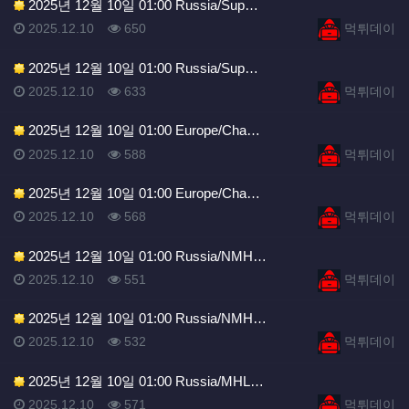
2025년 12월 10일 01:00 Russia/Sup…
등록일
조회
등록자
2025.12.10
650
먹튀데이
2025년 12월 10일 01:00 Russia/Sup…
등록일
조회
등록자
2025.12.10
633
먹튀데이
2025년 12월 10일 01:00 Europe/Cha…
등록일
조회
등록자
2025.12.10
588
먹튀데이
2025년 12월 10일 01:00 Europe/Cha…
등록일
조회
등록자
2025.12.10
568
먹튀데이
2025년 12월 10일 01:00 Russia/NMH…
등록일
조회
등록자
2025.12.10
551
먹튀데이
2025년 12월 10일 01:00 Russia/NMH…
등록일
조회
등록자
2025.12.10
532
먹튀데이
2025년 12월 10일 01:00 Russia/MHL…
등록일
조회
등록자
2025.12.10
571
먹튀데이