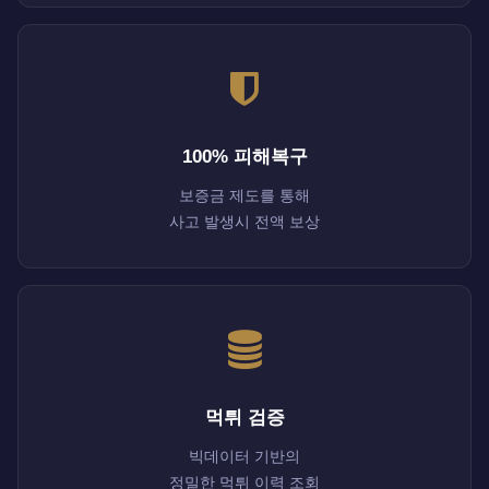
100% 피해복구
보증금 제도를 통해
사고 발생시 전액 보상
먹튀 검증
빅데이터 기반의
정밀한 먹튀 이력 조회