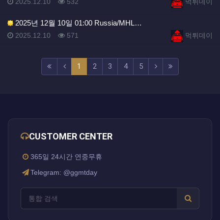
등록일
조회
등록자
2025.12.10
532
먹튀데이
2025년 12월 10일 01:00 Russia/MHL…
등록일
조회
등록자
2025.12.10
571
먹튀데이
(current)
(next)
(last)
1
2
3
4
5
CUSTOMER CENTER
365일 24시간 연중무휴
Telegram: @ggmtday