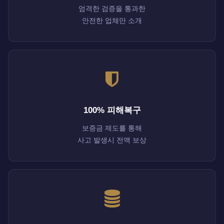
엄격한 검증을 통과한
안전한 업체만 소개
100% 피해복구
보증금 제도를 통해
사고 발생시 전액 보상