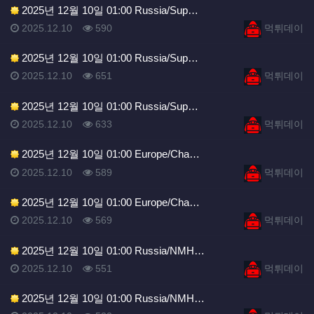
2025년 12월 10일 01:00 Russia/Sup…
등록일
조회
등록자
2025.12.10
590
먹튀데이
2025년 12월 10일 01:00 Russia/Sup…
등록일
조회
등록자
2025.12.10
651
먹튀데이
2025년 12월 10일 01:00 Russia/Sup…
등록일
조회
등록자
2025.12.10
633
먹튀데이
2025년 12월 10일 01:00 Europe/Cha…
등록일
조회
등록자
2025.12.10
589
먹튀데이
2025년 12월 10일 01:00 Europe/Cha…
등록일
조회
등록자
2025.12.10
569
먹튀데이
2025년 12월 10일 01:00 Russia/NMH…
등록일
조회
등록자
2025.12.10
551
먹튀데이
2025년 12월 10일 01:00 Russia/NMH…