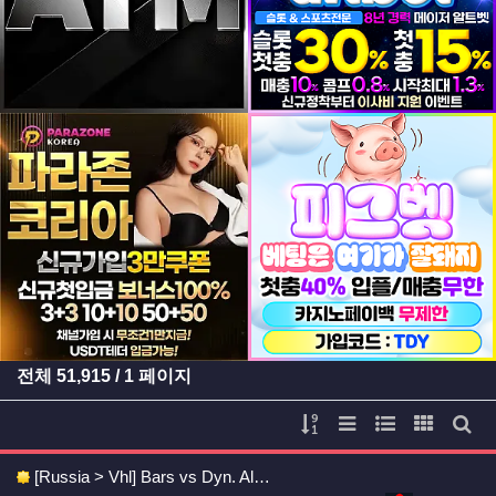
등록일
등록일
등록일
등록일
전체
51,915
/ 1 페이지
게시물 정렬
리스트 스타일
웹진 스타일
갤러리 
게시
[Russia > Vhl] Bars vs Dyn. Al…