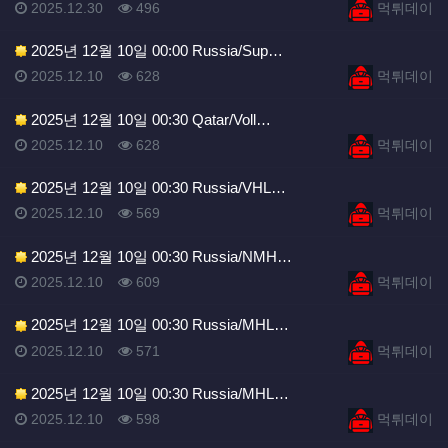
등록일
등록일
등록일
조회
등록자
2025.12.30
496
먹튀데이
2025년 12월 10일 00:00 Russia/Sup…
등록일
조회
등록자
2025.12.10
628
먹튀데이
2025년 12월 10일 00:30 Qatar/Voll…
등록일
조회
등록자
2025.12.10
628
먹튀데이
2025년 12월 10일 00:30 Russia/VHL…
등록일
조회
등록자
2025.12.10
569
먹튀데이
2025년 12월 10일 00:30 Russia/NMH…
등록일
조회
등록자
2025.12.10
609
먹튀데이
2025년 12월 10일 00:30 Russia/MHL…
등록일
조회
등록자
2025.12.10
571
먹튀데이
2025년 12월 10일 00:30 Russia/MHL…
등록일
조회
등록자
2025.12.10
598
먹튀데이