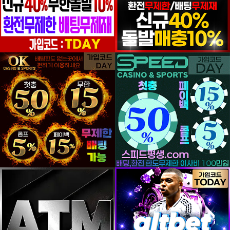
등록일
등록일