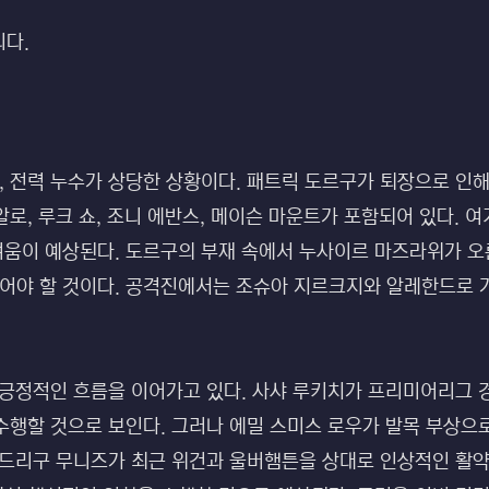
니다.
전력 누수가 상당한 상황이다. 패트릭 도르구가 퇴장으로 인해 
, 루크 쇼, 조니 에반스, 메이슨 마운트가 포함되어 있다. 여기
움이 예상된다. 도르구의 부재 속에서 누사이르 마즈라위가 오
야 할 것이다. 공격진에서는 조슈아 지르크지와 알레한드로 
 긍정적인 흐름을 이어가고 있다. 사샤 루키치가 프리미어리그 경
행할 것으로 보인다. 그러나 에밀 스미스 로우가 발목 부상으로 
호드리구 무니즈가 최근 위건과 울버햄튼을 상대로 인상적인 활약