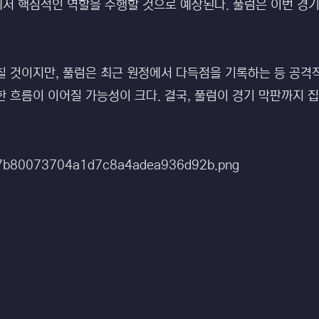
서 핵심적인 역할을 수행할 것으로 예상된다. 풀럼은 이번 경기
칠 것이지만, 풀럼은 최근 원정에서 다득점을 기록하는 등 공격
한 흐름이 이어질 가능성이 크다. 결국, 풀럼이 경기 막판까지