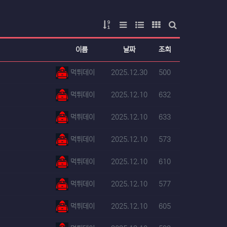
게시물 정렬
리스트 스타일
웹진 스타일
갤러리 스타일
게시판 검색
이름
날짜
조회
등록자
등록일
조회
먹튀데이
2025.12.30
500
등록자
등록일
조회
먹튀데이
2025.12.10
632
등록자
등록일
조회
먹튀데이
2025.12.10
633
등록자
등록일
조회
먹튀데이
2025.12.10
573
등록자
등록일
조회
먹튀데이
2025.12.10
610
등록자
등록일
조회
먹튀데이
2025.12.10
577
등록자
등록일
조회
먹튀데이
2025.12.10
605