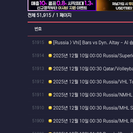
전체
51,915
/ 1 페이지
번호
번호
51915
[Russia > Vhl] Bars vs Dyn. Altay 
등록일
번호
51914
2025년 12월 10일 00:00 Russia/Super
번호
51913
2025년 12월 10일 00:30 Qatar/Volleybal
번호
51912
2025년 12월 10일 00:30 Russia/VHL To
번호
51911
2025년 12월 10일 00:30 Russia/NMHL 
번호
51910
2025년 12월 10일 00:30 Russia/MHL Sp
번호
51909
2025년 12월 10일 00:30 Russia/MHL Re