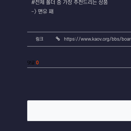
#전체 폴더 중 가장 추천드리는 상품
-> 맨유 패
관련자료
링크
https://www.kaov.org/bbs/boa
댓글
0