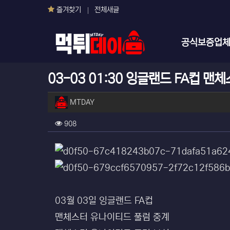
즐겨찾기
전체새글
메인 메뉴
공식보증업
03-03 01:30 잉글랜드 FA컵
작성자 정보
작성
MTDAY
컨텐츠 정보
조회
908
본문
03월 03일 잉글랜드 FA컵
맨체스터 유나이티드 풀럼 중계