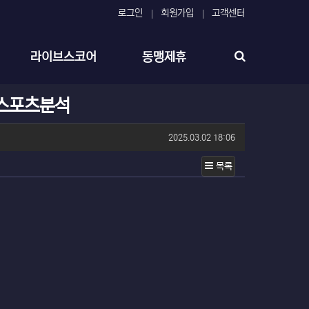
로그인
회원가입
고객센터
라이브스코어
동맹제휴
 스포츠분석
작성일
2025.03.02 18:06
목록