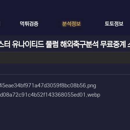
체
먹튀검증
분석정보
토토정보
 맨체스터 유나이티드 풀럼 해외축구분석 무료중계