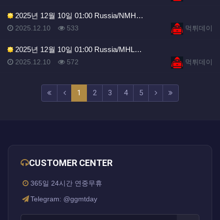
2025년 12월 10일 01:00 Russia/NMH…
등록일
조회
등록자
2025.12.10
533
먹튀데이
2025년 12월 10일 01:00 Russia/MHL…
등록일
조회
등록자
2025.12.10
572
먹튀데이
(current)
(next)
(last)
1
2
3
4
5
CUSTOMER CENTER
365일 24시간 연중무휴
Telegram: @ggmtday