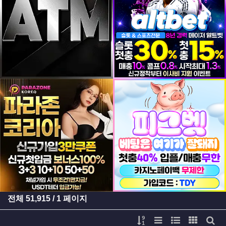
등록일
등록일
등록일
등록일
전체
51,915
/ 1 페이지
게시물 정렬