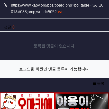
관련자료
https://www.kaov.org/bbs/board.php?bo_table=KA_10
회 연결
01&#038;amp;wr_id=5052
58
댓글
0
등록된 댓글이 없습니다.
로그인한 회원만 댓글 등록이 가능합니다.
목록