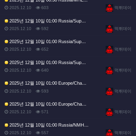
등록일
조회
등록자
2025.12.10
603
먹튀데이
2025년 12월 10일 01:00 Russia/Sup…
등록일
조회
등록자
2025.12.10
592
먹튀데이
2025년 12월 10일 01:00 Russia/Sup…
등록일
조회
등록자
2025.12.10
652
먹튀데이
2025년 12월 10일 01:00 Russia/Sup…
등록일
조회
등록자
2025.12.10
640
먹튀데이
2025년 12월 10일 01:00 Europe/Cha…
등록일
조회
등록자
2025.12.10
593
먹튀데이
2025년 12월 10일 01:00 Europe/Cha…
등록일
조회
등록자
2025.12.10
571
먹튀데이
2025년 12월 10일 01:00 Russia/NMH…
등록일
조회
등록자
2025.12.10
557
먹튀데이