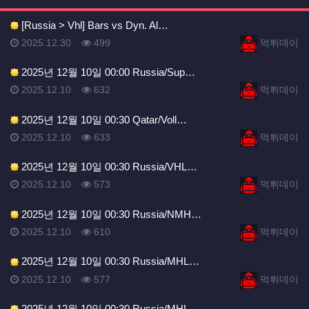
리스트 스타일
웹진 스타일
갤러리 
게시
[Russia > Vhl] Bars vs Dyn. Al…
등록일
등록일
등록일
조회
등록자
2025.12.30
499
먹튀데이
2025년 12월 10일 00:00 Russia/Sup…
등록일
조회
등록자
2025.12.10
632
먹튀데이
2025년 12월 10일 00:30 Qatar/Voll…
등록일
조회
등록자
2025.12.10
633
먹튀데이
2025년 12월 10일 00:30 Russia/VHL…
등록일
조회
등록자
2025.12.10
573
먹튀데이
2025년 12월 10일 00:30 Russia/NMH…
등록일
조회
등록자
2025.12.10
610
먹튀데이
2025년 12월 10일 00:30 Russia/MHL…
등록일
조회
등록자
2025.12.10
577
먹튀데이
2025년 12월 10일 00:30 Russia/MHL…