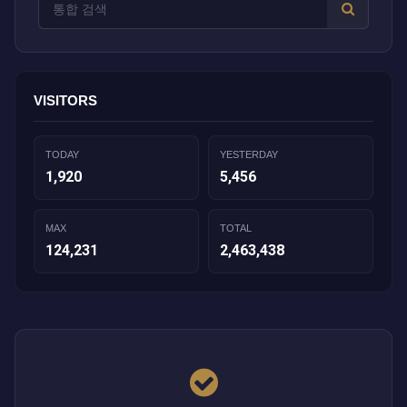
VISITORS
TODAY
YESTERDAY
1,920
5,456
MAX
TOTAL
124,231
2,463,438