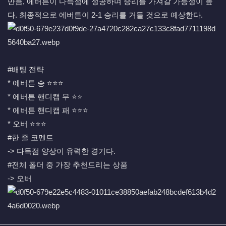
만큼, 에버튼이 다득점에 성공하며 승리를 가져갈 가능성이 높
다. 최종적으로 에버튼이 2-1 승리를 거둘 것으로 예상한다.
#배팅 전략
* 에버튼 승 ⭐⭐⭐
* 에버튼 핸디캡 무 ⭐⭐
* 에버튼 핸디캡 패 ⭐⭐⭐
* 오버 ⭐⭐⭐
#한 줄 코멘트
-> 다득점 양상이 유력한 경기다.
#전체 폴더 중 가장 추천드리는 상품
-> 오버