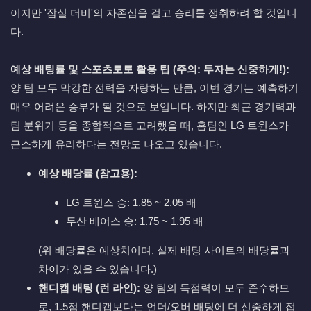
이지만 '잠실 더비'의 자존심을 걸고 승리를 쟁취하려 할 것입니
다.
예상 배팅률 및 스포츠토토 활용 팁 (주의: 투자는 신중하게!):
양 팀 모두 막강한 전력을 자랑하는 만큼, 이번 경기는 예측하기
매우 어려운 승부가 될 것으로 보입니다. 하지만 최근 경기력과
팀 분위기 등을 종합적으로 고려했을 때, 홈팀인 LG 트윈스가
근소하게 유리하다는 전망도 나오고 있습니다.
예상 배당률 (참고용):
LG 트윈스 승: 1.85 ~ 2.05 배
두산 베어스 승: 1.75 ~ 1.95 배
(위 배당률은 예상치이며, 실제 배팅 사이트의 배당률과
차이가 있을 수 있습니다.)
핸디캡 배팅 (런 라인):
양 팀의 득점력이 모두 준수하므
로, 1.5점 핸디캡보다는 언더/오버 배팅에 더 신중하게 접