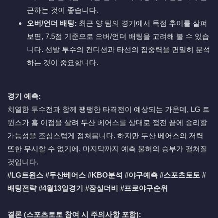
근하는 것이 좋습니다.
오버/언더 배팅:
최근 양 팀의 경기에서 득점 추이를 살펴
보면, 7.5점 기준으로 오버/언더 배팅을 고려해 볼 수 있습
니다. 선발 투수의 컨디션과 타선의 집중력을 면밀히 분석
하는 것이 중요합니다.
경기 예측:
치열한 투수전과 함께 팽팽한 타격전이 예상되는 가운데, LG 트
윈스가 홈 이점을 살려 두산 베어스를 상대로 접전 끝에 승리할
가능성을 조심스럽게 점쳐봅니다. 하지만 두산 베어스의 저력
또한 무시할 수 없기에, 마지막까지 예측 불허의 승부가 펼쳐질
것입니다.
#LG트윈스 #두산베어스 #KBO분석 #야구예측 #스포츠토토 #
배팅전략 #4월13일경기 #잠실더비 #프로야구순위
결론 (스포츠토토 참여 시 주의사항 포함):