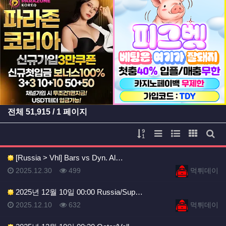
등록일
등록일
전체
51,915
/ 1 페이지
게시물 정렬
리스트 스타일
웹진 스타일
갤러리 
게시
[Russia > Vhl] Bars vs Dyn. Al…
등록일
등록일
등록일
조회
등록자
2025.12.30
499
먹튀데이
2025년 12월 10일 00:00 Russia/Sup…
등록일
조회
등록자
2025.12.10
632
먹튀데이