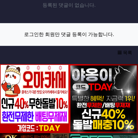
등록된 댓글이 없습니다.
로그인한 회원만 댓글 등록이 가능합니다.
목록