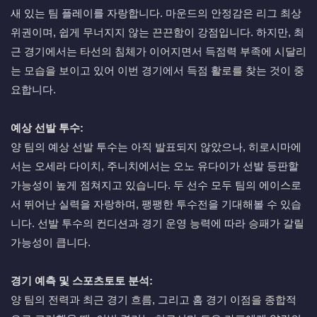
새 있는 팀 플레이를 자랑합니다. 마운드의 안정감은 리그 최상
위권이며, 쉽게 무너지지 않는 끈끈함이 강점입니다. 하지만, 최
근 경기에서는 타선의 침체가 이어지면서 득점력 부족에 시달리
는 모습을 보이고 있어 이번 경기에서 득점 활로를 찾는 것이 중
요합니다.
예상 선발 투수:
양 팀의 예상 선발 투수는 아직 발표되지 않았으나, 히로시마에
서는 오세라 다이치, 주니치에서는 오노 유다이가 선발 등판할
가능성이 높게 점쳐지고 있습니다. 두 선수 모두 팀의 에이스로
서 뛰어난 실력을 자랑하며, 팽팽한 투수전을 기대해볼 수 있습
니다. 선발 투수의 컨디션과 경기 운영 능력에 따라 승패가 갈릴
가능성이 큽니다.
경기 예측 및 스포츠토토 분석:
양 팀의 전력과 최근 경기 흐름, 그리고 홈 경기 이점을 종합적