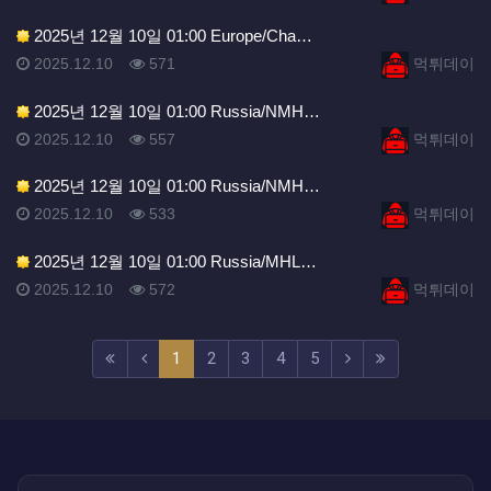
2025년 12월 10일 01:00 Europe/Cha…
등록일
조회
등록자
2025.12.10
571
먹튀데이
2025년 12월 10일 01:00 Russia/NMH…
등록일
조회
등록자
2025.12.10
557
먹튀데이
2025년 12월 10일 01:00 Russia/NMH…
등록일
조회
등록자
2025.12.10
533
먹튀데이
2025년 12월 10일 01:00 Russia/MHL…
등록일
조회
등록자
2025.12.10
572
먹튀데이
(current)
(next)
(last)
1
2
3
4
5