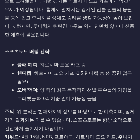
으로 고려했을 때, 이번 경기는 히로시마 도요 카프에게 약간의
우세가 예상됩니다. 홈에서 펼쳐지는 경기인 만큼 팬들의 응원
을 등에 업고 주니치를 상대로 승리를 챙길 가능성이 높아 보입
니다. 하지만, 주니치의 탄탄한 마운드 역시 만만치 않기에 신중
한 예측이 필요합니다.
스포츠토토 배팅 전략:
승패 예측:
히로시마 도요 카프 승
핸디캡:
히로시마 도요 카프 -1.5 핸디캡 승 (신중한 접근
필요)
오버/언더:
양 팀의 최근 득점력과 선발 투수들의 기량을
고려했을 때 6.5 기준 언더 가능성 높음
주의:
위 분석은 현재까지의 정보를 바탕으로 한 예측이며, 실제
경기 결과와는 다를 수 있습니다. 스포츠토토는 항상 소액으로
건전하게 즐기시기 바랍니다.
키워드:
4월 15일, NPB, 프로야구, 히로시마 도요 카프, 주니치