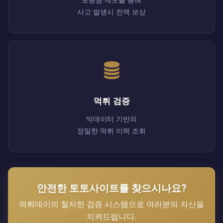
보증금 제도를 통해
사고 발생시 전액 보상
먹튀 검증
빅데이터 기반의
정밀한 먹튀 이력 조회
안전한 토토사이트를 찾으시나요?
먹튀데이의 철저한 검증 시스템으로 여러분의 자산을
지켜드립니다.