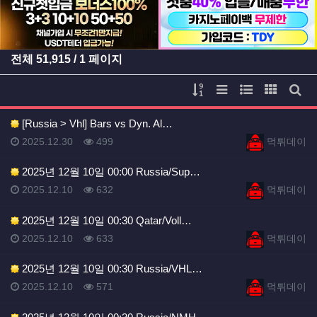
전체
51,915
/ 1 페이지
게시물 정렬
리스트 스타일
웹진 스타일
갤러리 
게시
[Russia > Vhl] Bars vs Dyn. Al…
등록일
등록일
등록일
조회
등록자
2025.12.30
499
먹튀데이
2025년 12월 10일 00:00 Russia/Sup…
등록일
조회
등록자
2025.12.10
632
먹튀데이
2025년 12월 10일 00:30 Qatar/Voll…
등록일
조회
등록자
2025.12.10
633
먹튀데이
2025년 12월 10일 00:30 Russia/VHL…
등록일
조회
등록자
2025.12.10
571
먹튀데이