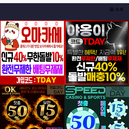
목록
등록일
등록일