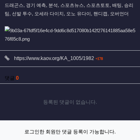
드래곤스, 경기 예측, 분석, 스포츠뉴스, 스포츠토토, 배팅, 승리
팀, 선발 투수, 오세라 다이치, 오노 유다이, 핸디캡, 오버언더
관련자료
회 연결
https://www.kaov.org/KA_1005/1982
178
댓글
0
등록된 댓글이 없습니다.
로그인한 회원만 댓글 등록이 가능합니다.