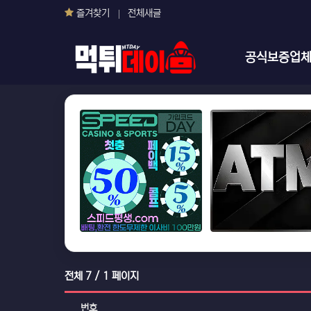
즐겨찾기
전체새글
메인 메뉴
공식보증업
전체
7
/ 1 페이지
번호