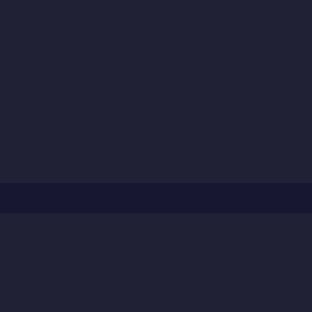
공식 보증업체
100% 피