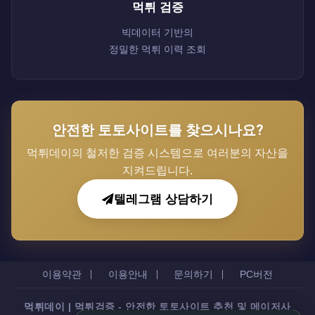
먹튀 검증
빅데이터 기반의
정밀한 먹튀 이력 조회
안전한 토토사이트를 찾으시나요?
먹튀데이의 철저한 검증 시스템으로 여러분의 자산을
지켜드립니다.
텔레그램 상담하기
이용약관
이용안내
문의하기
PC버전
먹튀데이 | 먹튀검증 - 안전한 토토사이트 추천 및 메이저사