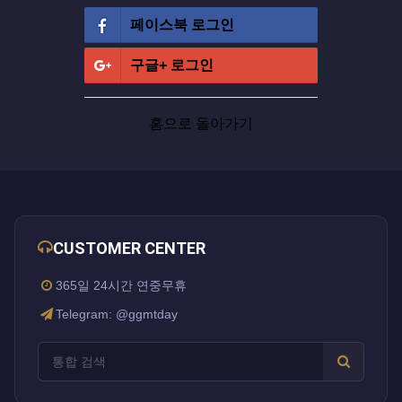
페이스북
로그인
구글+
로그인
홈으로 돌아가기
CUSTOMER CENTER
365일 24시간 연중무휴
Telegram: @ggmtday