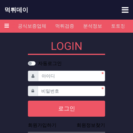
기
먹튀데이
메뉴
공식보증업체
먹튀검증
분석정보
토토정보
LOGIN
자동로그인
필수
아이디
필수
비밀번호
로그인
회원가입하기
회원정보찾기