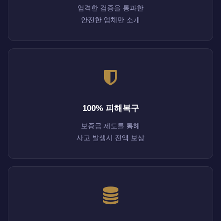
엄격한 검증을 통과한
안전한 업체만 소개
100% 피해복구
보증금 제도를 통해
사고 발생시 전액 보상