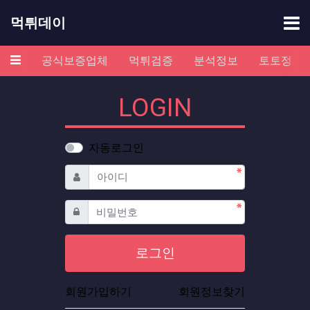
기
먹튀데이
메뉴
공식보증업체
먹튀검증
분석정보
토토정보
LOGIN
자동로그인
필수
아이디
필수
비밀번호
로그인
회원가입하기
회원정보찾기