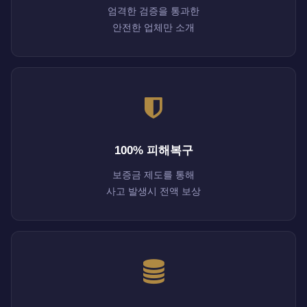
엄격한 검증을 통과한
안전한 업체만 소개
100% 피해복구
보증금 제도를 통해
사고 발생시 전액 보상