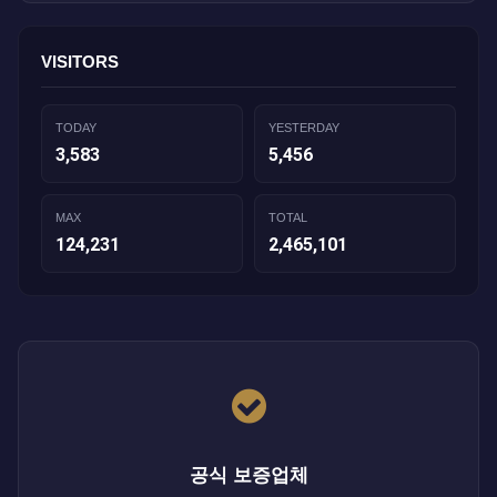
VISITORS
TODAY
YESTERDAY
3,583
5,456
MAX
TOTAL
124,231
2,465,101
공식 보증업체