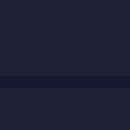
공식 보증업체
100% 피