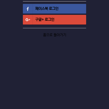
페이스북
로그인
구글+
로그인
홈으로 돌아가기