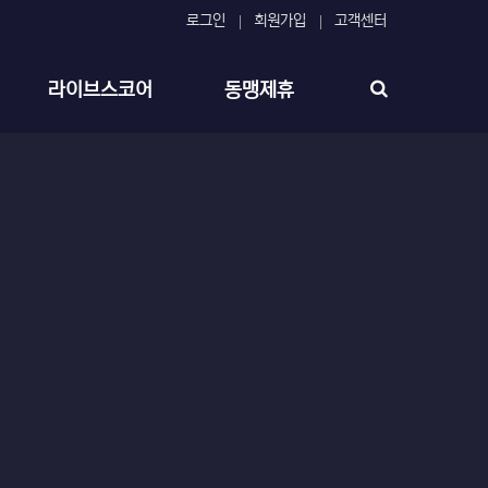
로그인
회원가입
고객센터
라이브스코어
동맹제휴