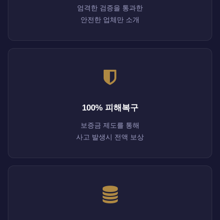
엄격한 검증을 통과한
안전한 업체만 소개
100% 피해복구
보증금 제도를 통해
사고 발생시 전액 보상