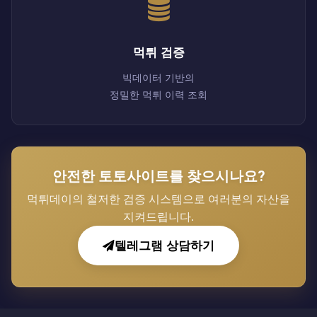
먹튀 검증
빅데이터 기반의
정밀한 먹튀 이력 조회
안전한 토토사이트를 찾으시나요?
먹튀데이의 철저한 검증 시스템으로 여러분의 자산을
지켜드립니다.
텔레그램 상담하기