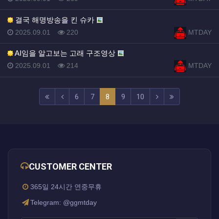
결국 해명방송을 킨 슈카
등록일
조회
등록자
2025.09.01
220
MTDAY
AI임을 알고보는 고래 구조영상
등록일
조회
등록자
2025.09.01
214
MTDAY
(first)
(previous)
(current)
(next)
(last)
6
7
8
9
10
CUSTOMER CENTER
365일 24시간 연중무휴
Telegram: @ggmtday