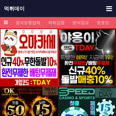
기
먹튀데이
메뉴
공식보증업체
먹튀검증
분석정보
토토정보