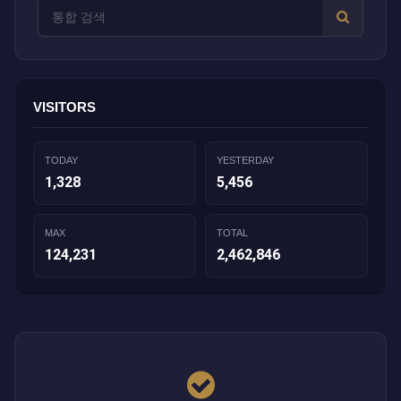
VISITORS
TODAY
YESTERDAY
1,328
5,456
MAX
TOTAL
124,231
2,462,846