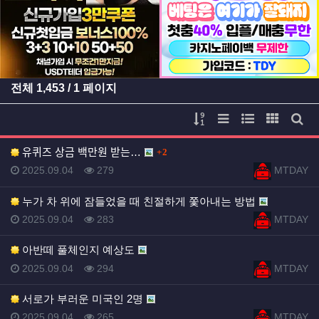
등록일
등록일
전체
1,453
/ 1 페이지
게시물 정렬
리스트 스타일
웹진 스타일
갤러리 
게시
댓글
유퀴즈 상금 백만원 받는…
2
등록일
등록일
등록일
조회
등록자
2025.09.04
279
MTDAY
누가 차 위에 잠들었을 때 친절하게 쫓아내는 방법
등록일
조회
등록자
2025.09.04
283
MTDAY
아반떼 풀체인지 예상도
등록일
조회
등록자
2025.09.04
294
MTDAY
서로가 부러운 미국인 2명
등록일
조회
등록자
2025.09.04
265
MTDAY