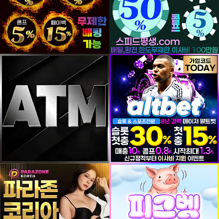
등록일
등록일
등록일
등록일