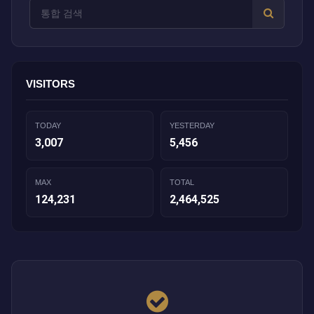
VISITORS
TODAY
YESTERDAY
3,007
5,456
MAX
TOTAL
124,231
2,464,525