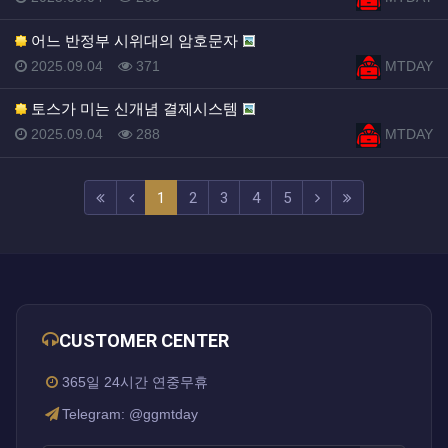
어느 반정부 시위대의 암호문자
등록일
조회
등록자
2025.09.04
371
MTDAY
토스가 미는 신개념 결제시스템
등록일
조회
등록자
2025.09.04
288
MTDAY
(current)
(next)
(last)
1
2
3
4
5
CUSTOMER CENTER
365일 24시간 연중무휴
Telegram: @ggmtday