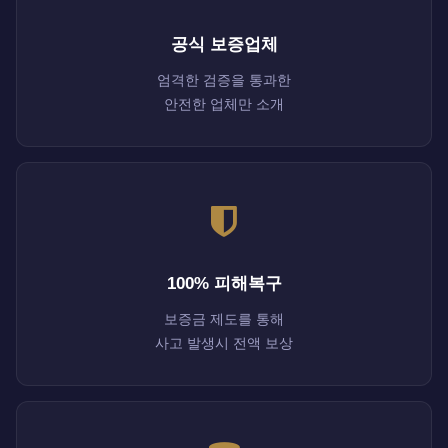
공식 보증업체
엄격한 검증을 통과한
안전한 업체만 소개
100% 피해복구
보증금 제도를 통해
사고 발생시 전액 보상