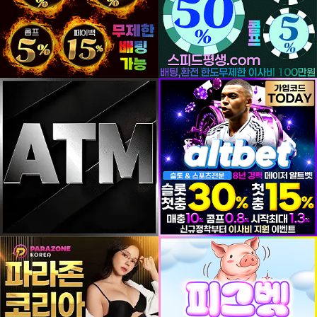
등록일
등록일
등록일
등록일