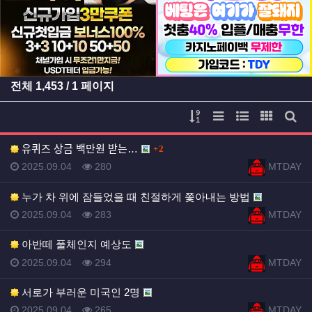
등록일
등록일
전체
1,453
/ 1 페이지
게시물 정렬
리스트 스타일
웹진 스타일
갤러리 
게시
댓글
유퀴즈 상금 백만원 받는…
2
등록일
등록일
등록일
조회
등록자
2025.09.04
280
MTDAY
누가 차 위에 잠들었을 때 친절하게 쫓아내는 방법
등록일
조회
등록자
2025.09.04
283
MTDAY
아반떼 풀체인지 예상도
등록일
조회
등록자
2025.09.04
294
MTDAY
서로가 부러운 미국인 2명
등록일
조회
등록자
2025.09.04
265
MTDAY