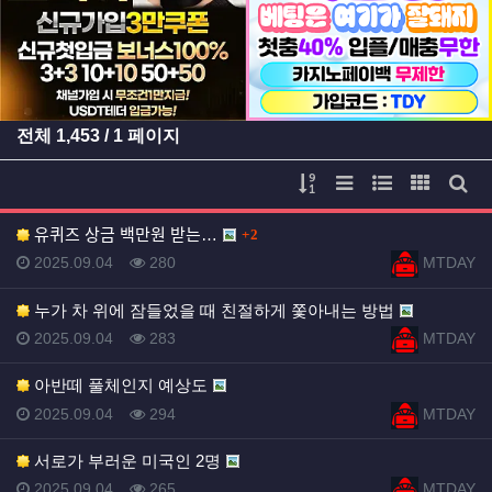
등록일
등록일
전체
1,453
/ 1 페이지
게시물 정렬
리스트 스타일
웹진 스타일
갤러리 
게시
댓글
유퀴즈 상금 백만원 받는…
2
등록일
등록일
등록일
조회
등록자
2025.09.04
280
MTDAY
누가 차 위에 잠들었을 때 친절하게 쫓아내는 방법
등록일
조회
등록자
2025.09.04
283
MTDAY
아반떼 풀체인지 예상도
등록일
조회
등록자
2025.09.04
294
MTDAY
서로가 부러운 미국인 2명
등록일
조회
등록자
2025.09.04
265
MTDAY