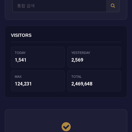
VISITORS
TODAY
YESTERDAY
1,541
2,569
MAX
TOTAL
124,231
2,469,648