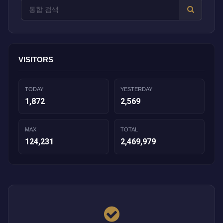
VISITORS
TODAY
YESTERDAY
1,872
2,569
MAX
TOTAL
124,231
2,469,979