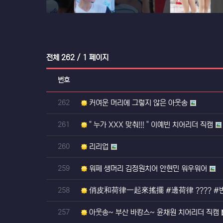
전체
262
/ 1 페이지
번호
등록일
등록일
번호
262
커여운 머리에 그렇지 않은 아웃송
번호
261
" 누가 XXX 맞춰!!! " 이예빈 치어리더 직캠
번호
260
리리업
번호
259
워페 생머리 김정원치어 안현민 워우워어
번호
258
俏皮和荷律一起來搖擺 #邊荷律 ???? #변하율 #啦
번호
257
아웃송~ 부산 바캉스~ 윤채원 치어리더 직캠