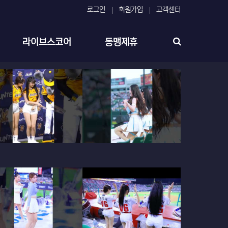
로그인
회원가입
고객센터
라이브스코어
동맹제휴
등록일
등록일