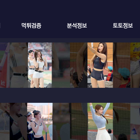
체
먹튀검증
분석정보
토토정보
등록일
등록일