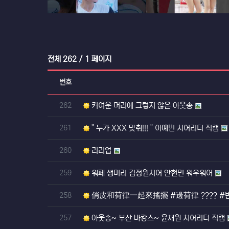
전체
262
/ 1 페이지
번호
등록일
등록일
번호
262
커여운 머리에 그렇지 않은 아웃송
번호
261
" 누가 XXX 맞춰!!! " 이예빈 치어리더 직캠
번호
260
리리업
번호
259
워페 생머리 김정원치어 안현민 워우워어
번호
258
俏皮和荷律一起來搖擺 #邊荷律 ???? #변하율 #啦
번호
257
아웃송~ 부산 바캉스~ 윤채원 치어리더 직캠