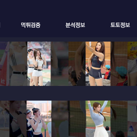
체
먹튀검증
분석정보
토토정보
등록일
등록일