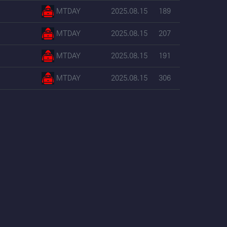
등록자
등록일
조회
MTDAY
2025.08.15
189
등록자
등록일
조회
MTDAY
2025.08.15
207
등록자
등록일
조회
MTDAY
2025.08.15
191
등록자
등록일
조회
MTDAY
2025.08.15
306
st)