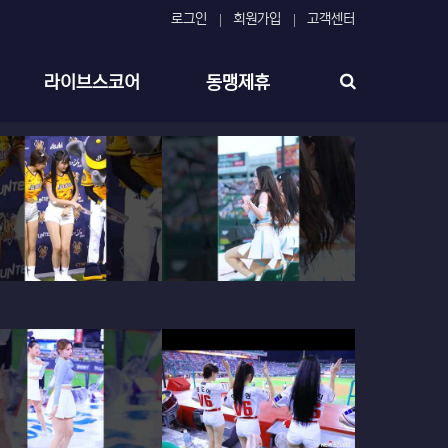
로그인
회원가입
고객센터
라이브스코어
동맹제휴
등록일
등록일