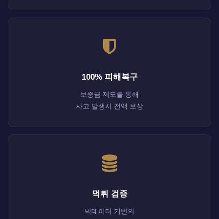
100% 피해복구
보증금 제도를 통해
사고 발생시 전액 보상
먹튀 검증
빅데이터 기반의