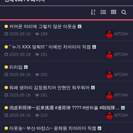
게시물 정렬
등록일
등록일
등록일
웹진 스타일
갤러리 
게시
커여운 머리에 그렇지 않은 아웃송
등록일
조회
등록자
2025.08.18
189
MTDAY
" 누가 XXX 맞춰!!! " 이예빈 치어리더 직캠
등록일
조회
등록자
2025.08.18
181
MTDAY
리리업
등록일
조회
등록자
2025.08.18
202
MTDAY
워페 생머리 김정원치어 안현민 워우워어
등록일
조회
등록자
2025.08.18
181
MTDAY
俏皮和荷律一起來搖擺 #邊荷律 ???? #변하율 #啦啦隊…
등록일
조회
등록자
2025.08.15
210
MTDAY
아웃송~ 부산 바캉스~ 윤채원 치어리더 직캠