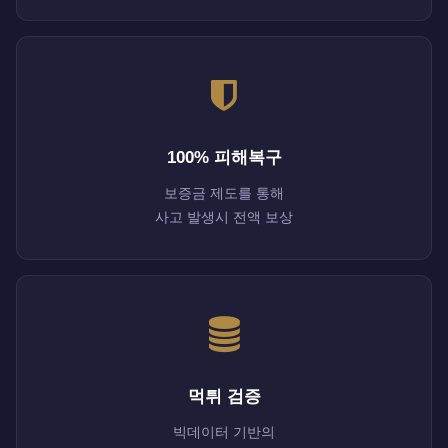
100% 피해복구
보증금 제도를 통해
사고 발생시 전액 보상
먹튀 검증
빅데이터 기반의