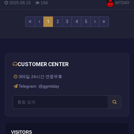
등록일
조회
등록자
2025.08.15
194
MTDAY
(current)
(next)
(last)
1
2
3
4
5
CUSTOMER CENTER
365일 24시간 연중무휴
Telegram: @ggmtday
VISITORS