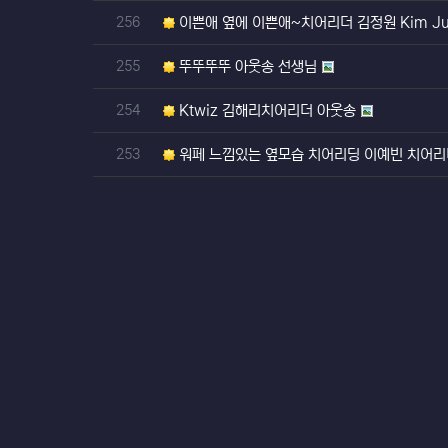
번호
256
이쁜애 옆에 이쁜애~치어리더 김정원 Kim Jung
번호
255
뚜뚜뚜뚜 아웃송 선생님
번호
254
Ktwiz 김해리치어리더 아웃송
번호
253
워페 느낌있는 옆모습 치어리딩 이예빈 치어리