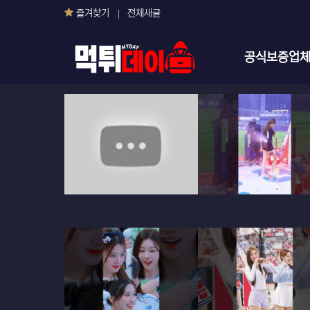
즐겨찾기
전체새글
메인 메뉴
공식보증업
등록일
등록일