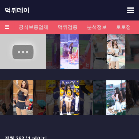
기
먹튀데이
메뉴
공식보증업체
먹튀검증
분석정보
토토정보
등록일
등록일
등록일
전체
262
/ 1 페이지