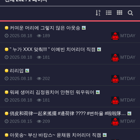
게시물 정렬
등록일
등록일
등록일
웹진 스타일
갤러리 
게시
커여운 머리에 그렇지 않은 아웃송
등록일
조회
등록자
2025.08.18
189
MTDAY
" 누가 XXX 맞춰!!! " 이예빈 치어리더 직캠
등록일
조회
등록자
2025.08.18
181
MTDAY
리리업
등록일
조회
등록자
2025.08.18
202
MTDAY
워페 생머리 김정원치어 안현민 워우워어
등록일
조회
등록자
2025.08.18
181
MTDAY
俏皮和荷律一起來搖擺 #邊荷律 ???? #변하율 #啦啦隊…
등록일
조회
등록자
2025.08.15
209
MTDAY
아웃송~ 부산 바캉스~ 윤채원 치어리더 직캠