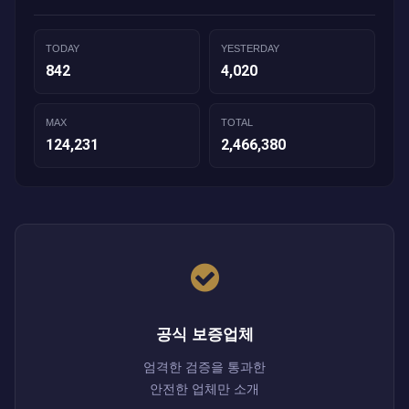
TODAY
YESTERDAY
842
4,020
MAX
TOTAL
124,231
2,466,380
공식 보증업체
엄격한 검증을 통과한
안전한 업체만 소개