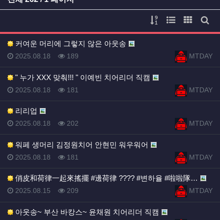
게시물 정렬
등록일
등록일
등록일
웹진 스타일
갤러리 
게시
커여운 머리에 그렇지 않은 아웃송
등록일
조회
등록자
2025.08.18
189
MTDAY
" 누가 XXX 맞춰!!! " 이예빈 치어리더 직캠
등록일
조회
등록자
2025.08.18
181
MTDAY
리리업
등록일
조회
등록자
2025.08.18
202
MTDAY
워페 생머리 김정원치어 안현민 워우워어
등록일
조회
등록자
2025.08.18
181
MTDAY
俏皮和荷律一起來搖擺 #邊荷律 ???? #변하율 #啦啦隊…
등록일
조회
등록자
2025.08.15
209
MTDAY
아웃송~ 부산 바캉스~ 윤채원 치어리더 직캠