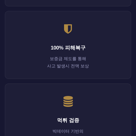
100% 피해복구
보증금 제도를 통해
사고 발생시 전액 보상
먹튀 검증
빅데이터 기반의