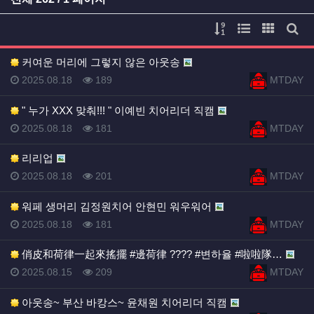
게시물 정렬
등록일
등록일
등록일
웹진 스타일
갤러리 
게시
커여운 머리에 그렇지 않은 아웃송
등록일
조회
등록자
2025.08.18
189
MTDAY
" 누가 XXX 맞춰!!! " 이예빈 치어리더 직캠
등록일
조회
등록자
2025.08.18
181
MTDAY
리리업
등록일
조회
등록자
2025.08.18
201
MTDAY
워페 생머리 김정원치어 안현민 워우워어
등록일
조회
등록자
2025.08.18
181
MTDAY
俏皮和荷律一起來搖擺 #邊荷律 ???? #변하율 #啦啦隊…
등록일
조회
등록자
2025.08.15
209
MTDAY
아웃송~ 부산 바캉스~ 윤채원 치어리더 직캠