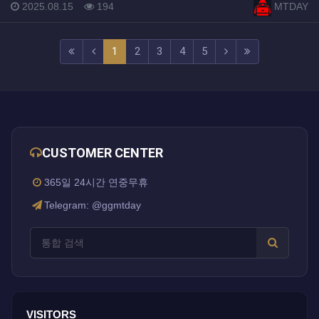
등록일
조회
등록자
2025.08.15
194
MTDAY
(current)
(next)
(last)
1
2
3
4
5
CUSTOMER CENTER
365일 24시간 연중무휴
Telegram: @ggmtday
VISITORS