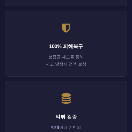
100% 피해복구
보증금 제도를 통해
사고 발생시 전액 보상
먹튀 검증
빅데이터 기반의