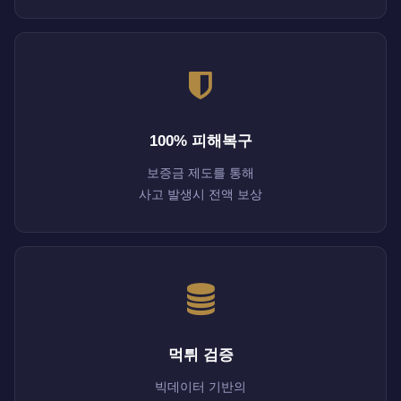
100% 피해복구
보증금 제도를 통해
사고 발생시 전액 보상
먹튀 검증
빅데이터 기반의