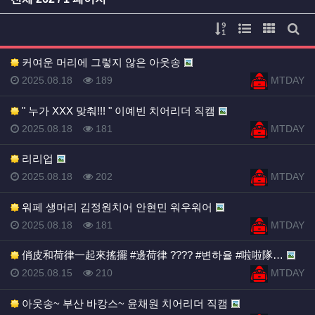
게시물 정렬
등록일
등록일
등록일
웹진 스타일
갤러리 
게시
커여운 머리에 그렇지 않은 아웃송
등록일
조회
등록자
2025.08.18
189
MTDAY
" 누가 XXX 맞춰!!! " 이예빈 치어리더 직캠
등록일
조회
등록자
2025.08.18
181
MTDAY
리리업
등록일
조회
등록자
2025.08.18
202
MTDAY
워페 생머리 김정원치어 안현민 워우워어
등록일
조회
등록자
2025.08.18
181
MTDAY
俏皮和荷律一起來搖擺 #邊荷律 ???? #변하율 #啦啦隊…
등록일
조회
등록자
2025.08.15
210
MTDAY
아웃송~ 부산 바캉스~ 윤채원 치어리더 직캠