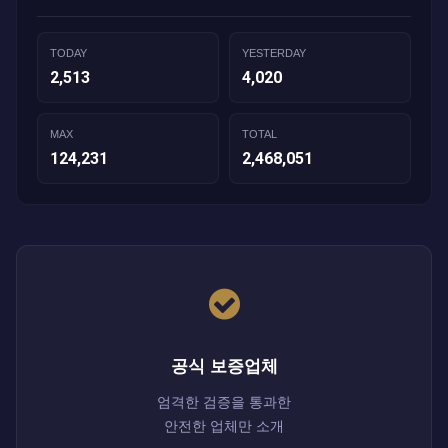
TODAY
YESTERDAY
2,513
4,020
MAX
TOTAL
124,231
2,468,051
공식 보증업체
엄격한 검증을 통과한
안전한 업체만 소개