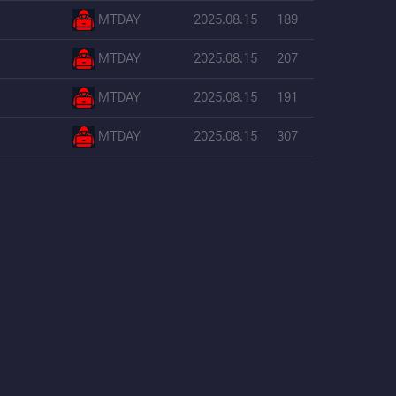
등록자
등록일
조회
MTDAY
2025.08.15
189
등록자
등록일
조회
MTDAY
2025.08.15
207
등록자
등록일
조회
MTDAY
2025.08.15
191
등록자
등록일
조회
MTDAY
2025.08.15
307
st)