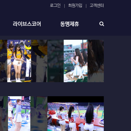
로그인
회원가입
고객센터
라이브스코어
동맹제휴
등록일
등록일