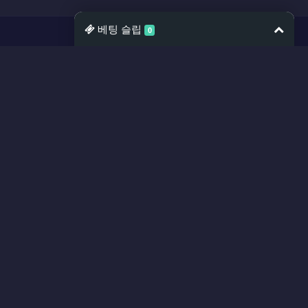
베팅 슬립
0
선택된 경기가 없습니다.
해복구
먹튀 검증
를 통해
빅데이터 기반의
액 보상
정밀한 먹튀 이력 조회