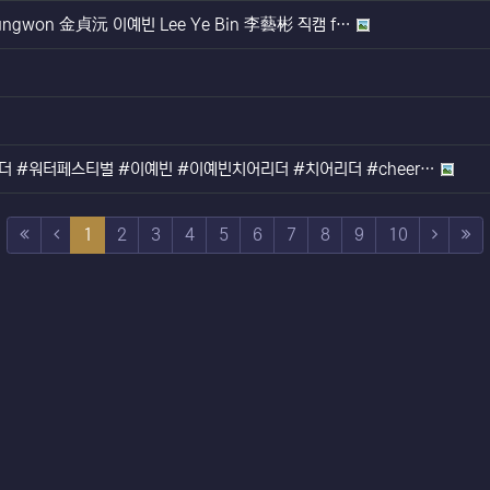
won 金貞沅​ 이예빈 Lee Ye Bin 李藝彬 직캠 f…
더 #워터페스티벌 #이예빈 #이예빈치어리더 #치어리더 #cheer…
(current)
(next)
(la
1
2
3
4
5
6
7
8
9
10