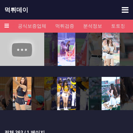
기
먹튀데이
메뉴
공식보증업체
먹튀검증
분석정보
토토정보
등록일
등록일
등록일
전체
262
/ 1 페이지