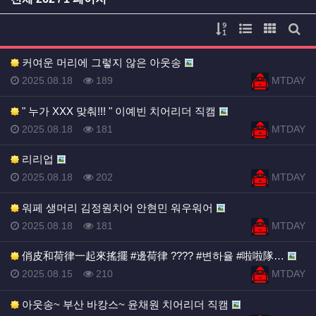
게시물 정렬
등록일
등록일
등록일
웹진 스타일
갤러리 
게시
커여운 머리에 그렇지 않은 아웃송
등록일
조회
등록자
2025.08.18
189
MTDAY
" 누가 XXX 맞춰!!! " 이예빈 치어리더 직캠
등록일
조회
등록자
2025.08.18
181
MTDAY
리리업
등록일
조회
등록자
2025.08.18
202
MTDAY
워페 생머리 김정원치어 안현민 워우워어
등록일
조회
등록자
2025.08.18
181
MTDAY
俏皮和荷律一起來搖擺 #邊荷律 ???? #변하율 #啦啦隊…
등록일
조회
등록자
2025.08.15
210
MTDAY
아웃송~ 부산 바캉스~ 윤채원 치어리더 직캠