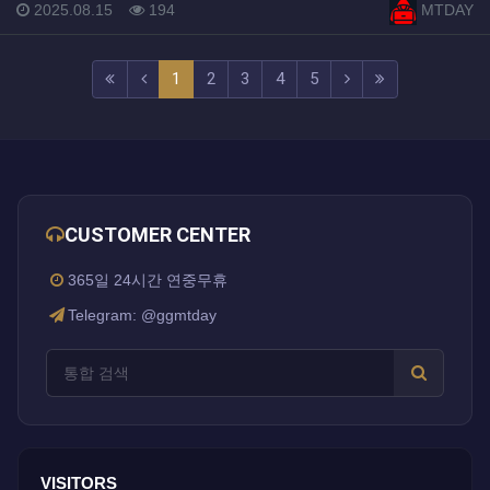
등록일
조회
등록자
2025.08.15
194
MTDAY
(current)
(next)
(last)
1
2
3
4
5
CUSTOMER CENTER
365일 24시간 연중무휴
Telegram: @ggmtday
VISITORS