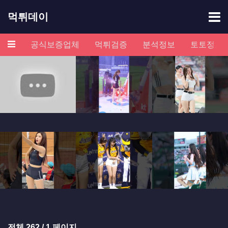
기
먹튀데이
메뉴
공식보증업체
먹튀검증
분석정보
토토정보
등록일
등록일
등록일
전체
262
/ 1 페이지