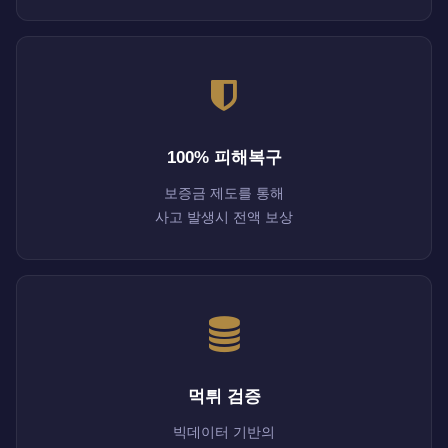
100% 피해복구
보증금 제도를 통해
사고 발생시 전액 보상
먹튀 검증
빅데이터 기반의