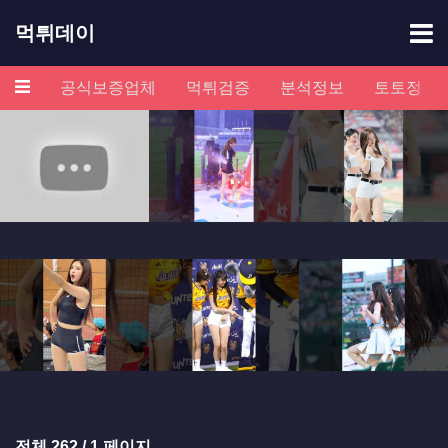
기
먹튀데이
메뉴
공식보증업체
먹튀검증
분석정보
토토정보
등록일
등록일
등록일
전체
262
/ 1 페이지