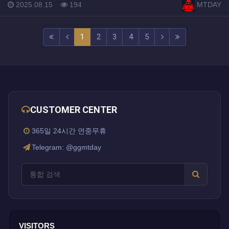
등록일
조회
등록자
2025.08.15
194
MTDAY
(current)
(next)
(last)
1
2
3
4
5
CUSTOMER CENTER
365일 24시간 연중무휴
Telegram: @ggmtday
VISITORS