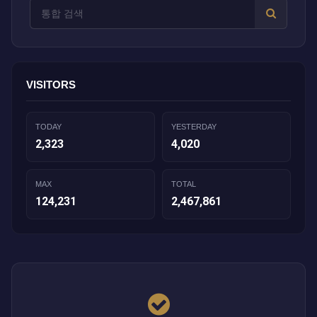
VISITORS
TODAY
YESTERDAY
2,323
4,020
MAX
TOTAL
124,231
2,467,861