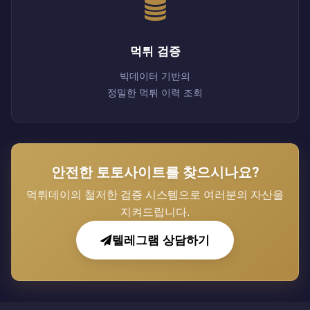
먹튀 검증
빅데이터 기반의
정밀한 먹튀 이력 조회
안전한 토토사이트를 찾으시나요?
먹튀데이의 철저한 검증 시스템으로 여러분의 자산을
지켜드립니다.
텔레그램 상담하기