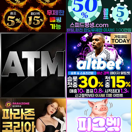
등록일
등록일
등록일
등록일