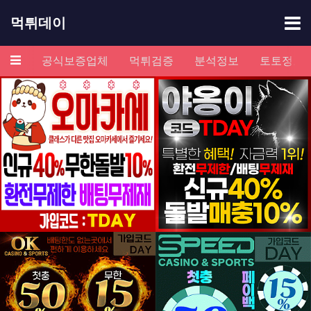
기
먹튀데이
메뉴
공식보증업체
먹튀검증
분석정보
토토정보