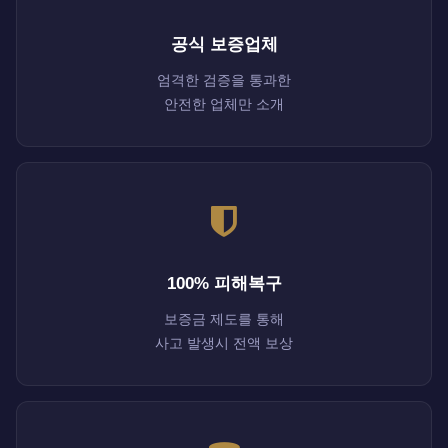
공식 보증업체
엄격한 검증을 통과한
안전한 업체만 소개
100% 피해복구
보증금 제도를 통해
사고 발생시 전액 보상