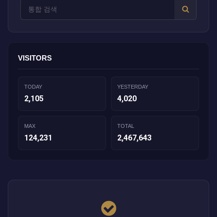
VISITORS
TODAY
YESTERDAY
2,105
4,020
MAX
TOTAL
124,231
2,467,643