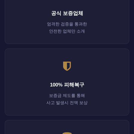
공식 보증업체
엄격한 검증을 통과한
안전한 업체만 소개
100% 피해복구
보증금 제도를 통해
사고 발생시 전액 보상