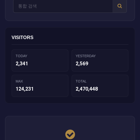
VISITORS
TODAY
YESTERDAY
2,341
2,569
MAX
TOTAL
124,231
2,470,448