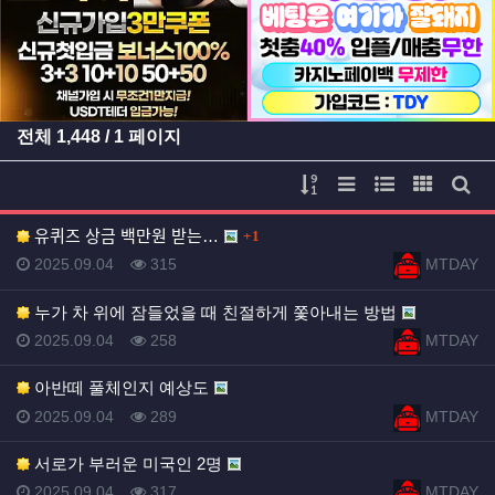
등록일
등록일
전체
1,448
/ 1 페이지
게시물 정렬
리스트 스타일
웹진 스타일
갤러리 
게시
댓글
유퀴즈 상금 백만원 받는…
1
등록일
등록일
등록일
조회
등록자
2025.09.04
315
MTDAY
누가 차 위에 잠들었을 때 친절하게 쫓아내는 방법
등록일
조회
등록자
2025.09.04
258
MTDAY
아반떼 풀체인지 예상도
등록일
조회
등록자
2025.09.04
289
MTDAY
서로가 부러운 미국인 2명
등록일
조회
등록자
2025.09.04
317
MTDAY