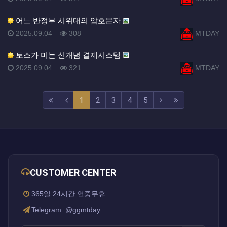
어느 반정부 시위대의 암호문자
등록일
조회
등록자
2025.09.04
308
MTDAY
토스가 미는 신개념 결제시스템
등록일
조회
등록자
2025.09.04
321
MTDAY
(current)
(next)
(last)
1
2
3
4
5
CUSTOMER CENTER
365일 24시간 연중무휴
Telegram: @ggmtday