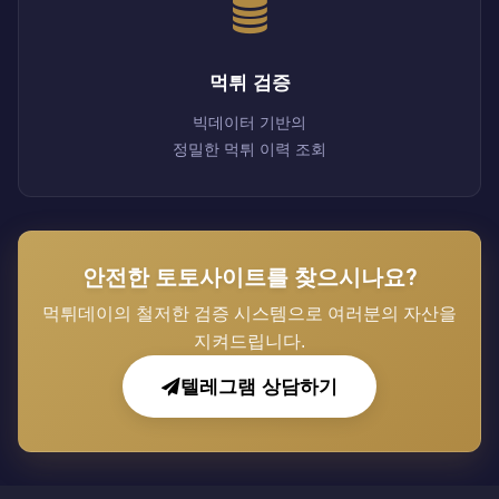
먹튀 검증
빅데이터 기반의
정밀한 먹튀 이력 조회
안전한 토토사이트를 찾으시나요?
먹튀데이의 철저한 검증 시스템으로 여러분의 자산을
지켜드립니다.
텔레그램 상담하기