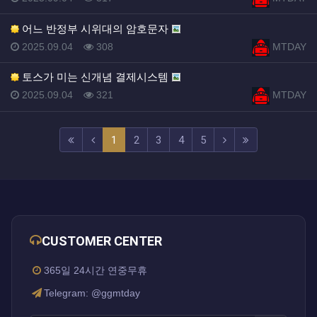
어느 반정부 시위대의 암호문자
등록일
조회
등록자
2025.09.04
308
MTDAY
토스가 미는 신개념 결제시스템
등록일
조회
등록자
2025.09.04
321
MTDAY
(current)
(next)
(last)
1
2
3
4
5
CUSTOMER CENTER
365일 24시간 연중무휴
Telegram: @ggmtday