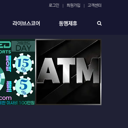
로그인
회원가입
고객센터
라이브스코어
동맹제휴