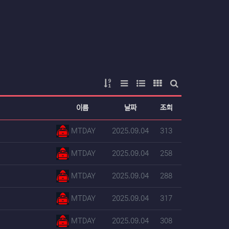
등록일
등록일
게시물 정렬
리스트 스타일
웹진 스타일
갤러리 스타일
게시판 검색
이름
날짜
조회
등록자
등록일
조회
MTDAY
2025.09.04
313
등록자
등록일
조회
MTDAY
2025.09.04
258
등록자
등록일
조회
MTDAY
2025.09.04
288
등록자
등록일
조회
MTDAY
2025.09.04
317
등록자
등록일
조회
MTDAY
2025.09.04
308