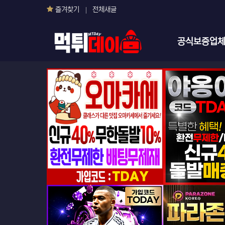
즐겨찾기
전체새글
메인 메뉴
공식보증업