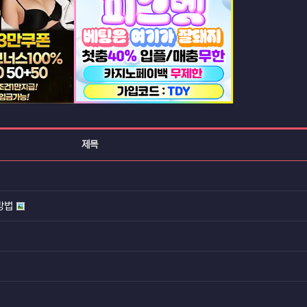
등록일
등록일
제목
등록일
등록일
방법