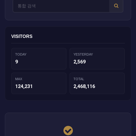
VISITORS
TODAY
YESTERDAY
9
2,569
MAX
TOTAL
124,231
2,468,116