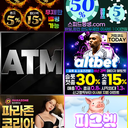
등록일
등록일
등록일
등록일