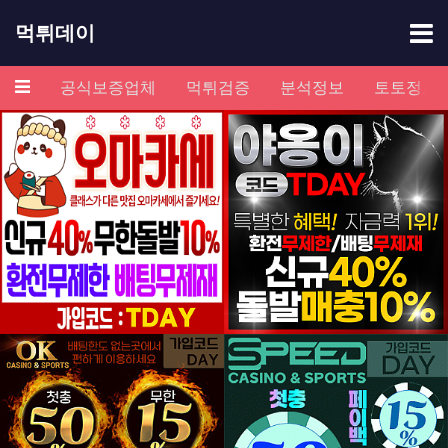
기
먹튀데이
메뉴
공식보증업체
먹튀검증
분석정보
토토정보