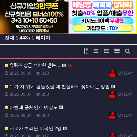
등록일
등록일
전체
1,448
/ 1 페이지
게시물 정렬
리스트 스타일
웹진 스타일
갤러리 
게시
댓글
유퀴즈 상금 백만원 받는…
1
등록일
등록일
등록일
조회
등록자
2025.09.04
313
MTDAY
누가 차 위에 잠들었을 때 친절하게 쫓아내는 방법
등록일
조회
등록자
2025.09.04
258
MTDAY
아반떼 풀체인지 예상도
등록일
조회
등록자
2025.09.04
288
MTDAY
서로가 부러운 미국인 2명
등록일
조회
등록자
2025.09.04
317
MTDAY