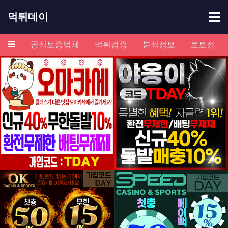
기
먹튀데이
메뉴
공식보증업체
먹튀검증
분석정보
토토정보