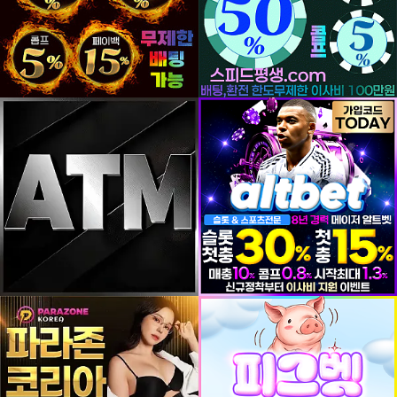
등록일
등록일
등록일
등록일