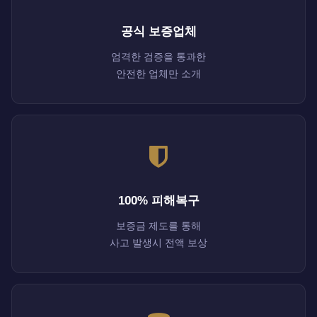
공식 보증업체
엄격한 검증을 통과한
안전한 업체만 소개
100% 피해복구
보증금 제도를 통해
사고 발생시 전액 보상