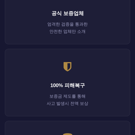
공식 보증업체
엄격한 검증을 통과한
안전한 업체만 소개
100% 피해복구
보증금 제도를 통해
사고 발생시 전액 보상