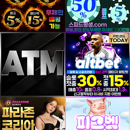
등록일
등록일
등록일
등록일