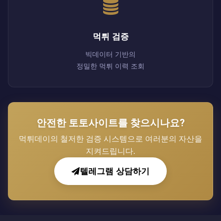
먹튀 검증
빅데이터 기반의
정밀한 먹튀 이력 조회
안전한 토토사이트를 찾으시나요?
먹튀데이의 철저한 검증 시스템으로 여러분의 자산을
지켜드립니다.
텔레그램 상담하기