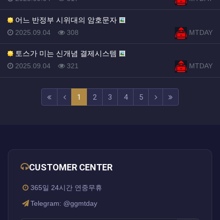
어느 반정부 시위대의 암호문자
등록일
조회
등록자
2025.09.04
308
MTDAY
토스가 미는 신개념 결제시스템
등록일
조회
등록자
2025.09.04
321
MTDAY
(current)
(next)
(last)
1
2
3
4
5
CUSTOMER CENTER
365일 24시간 연중무휴
Telegram: @ggmtday