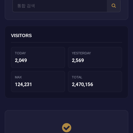
VISITORS
TODAY
YESTERDAY
2,049
2,569
MAX
TOTAL
124,231
2,470,156