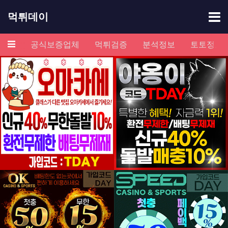
기
먹튀데이
메뉴
공식보증업체
먹튀검증
분석정보
토토정보