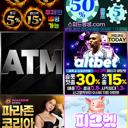
등록일
등록일
등록일
등록일