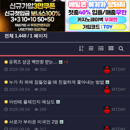
등록일
등록일
전체
1,448
/ 1 페이지
게시물 정렬
리스트 스타일
웹진 스타일
갤러리 
게시
댓글
유퀴즈 상금 백만원 받는…
1
등록일
등록일
등록일
조회
등록자
2025.09.04
315
MTDAY
누가 차 위에 잠들었을 때 친절하게 쫓아내는 방법
등록일
조회
등록자
2025.09.04
258
MTDAY
아반떼 풀체인지 예상도
등록일
조회
등록자
2025.09.04
289
MTDAY
서로가 부러운 미국인 2명
등록일
조회
등록자
2025.09.04
317
MTDAY